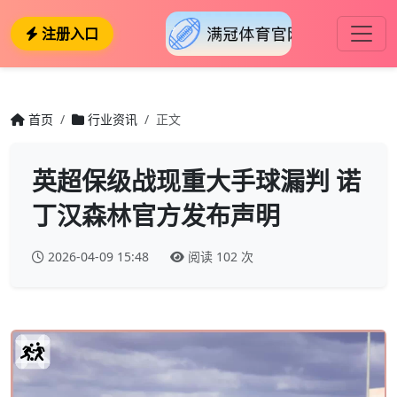
注册入口
首页
行业资讯
正文
英超保级战现重大手球漏判 诺
丁汉森林官方发布声明
2026-04-09 15:48
阅读 102 次