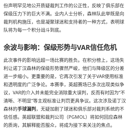
份声明罕见地公开质疑裁判工作的公正性，反映了俱乐部在
保级压力下的巨大不满。业内人士分析，森林队此举既是向
裁判机构施压，也是凝聚球迷和支持者的一种方式，表明球
队将为每一个积分战斗到底。
余波与影响：保级形势与VAR信任危机
此次事件的影响远超一场比赛的胜负。在积分榜上，这场失
利让诺丁汉森林的保级形势骤然严峻，他们与降级区的分差
进一步缩小。更重要的是，它再次引发了关于VAR使用标准
和透明度的广泛争论。本赛季，英超赛场已多次出现类似争
议，VAR的介入并未能完全消除重大误判，反而有时因为“不
清晰、不明显”等主观标准让判罚更具争议。这次涉及诺丁汉
森林的
手球漏判
，无疑加剧了球迷和俱乐部对裁判系统的不
信任感。英超联盟和裁判公司（PGMOL）将如何回应森林
的质询，其解释能否服众，将成为接下来关注的焦点。