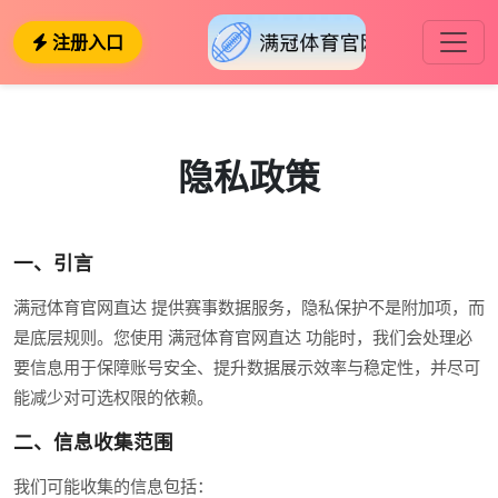
注册入口
隐私政策
一、引言
满冠体育官网直达 提供赛事数据服务，隐私保护不是附加项，而
是底层规则。您使用 满冠体育官网直达 功能时，我们会处理必
要信息用于保障账号安全、提升数据展示效率与稳定性，并尽可
能减少对可选权限的依赖。
二、信息收集范围
我们可能收集的信息包括：