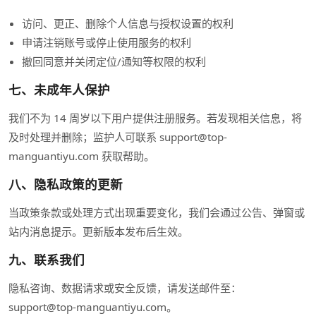
访问、更正、删除个人信息与授权设置的权利
申请注销账号或停止使用服务的权利
撤回同意并关闭定位/通知等权限的权利
七、未成年人保护
我们不为 14 周岁以下用户提供注册服务。若发现相关信息，将
及时处理并删除；监护人可联系 support@top-
manguantiyu.com 获取帮助。
八、隐私政策的更新
当政策条款或处理方式出现重要变化，我们会通过公告、弹窗或
站内消息提示。更新版本发布后生效。
九、联系我们
隐私咨询、数据请求或安全反馈，请发送邮件至：
support@top-manguantiyu.com。