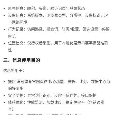
账号信息：昵称、头像、验证记录与登录状态
设备信息：系统版本、浏览器类型、分辨率、设备标识、IP
与网络环境
行为记录：访问路径、搜索词、订阅/收藏、筛选设置与停留
时长
位置信息：仅授权后采集，用于本地化展示与赛事提醒准确
性
三、信息使用目的
信息将用于：
提供 满冠体育官网直达 核心功能：赛程、比分、数据中心与
偏好同步
安全防护：异常访问识别、反爬与反作弊、接口保护
体验优化：性能监测、加载速度与稳定性提升（含错误排
查）