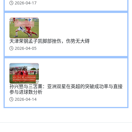
2026-04-17
天津荣钢孟子凯脚部挫伤，伤势无大碍
2026-04-05
孙兴慜与三笘薰：亚洲双星在英超的突破成功率与直接
参与进球数分析
2026-04-14