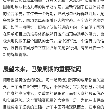
石宇奇此次登顶亚锦赛，其意义远超个人范畴。它结束了中
国羽毛球队长达九年的男单冠军荒，重新夺回了在亚洲羽坛
的至高荣誉。在过去一个周期，世界男单格局群雄并起，竞
争异常激烈，国羽男单面临着巨大的挑战。石宇奇的这次夺
冠，如同一盏明灯，照亮了队伍前进的方向。它证明了国羽
在男单项目上的培养体系依然具备产出顶尖选手的潜力，也
极大地提振了整个团队的士气。这个冠军是一个强有力的信
号，宣告着中国男单正在回归顶尖竞争行列，有望开启一个
新的辉煌篇章。
展望未来，巴黎周期的重要砝码
随着巴黎奥运会的临近，每一场高级别赛事的成绩都至关重
要。石宇奇在亚锦赛上夺冠，不仅收获了宝贵的积分，巩固
了自身的奥运排名，更重要的是积累了面对大赛的冠军信心
和实战经验。这个亚锦赛冠军的含金量十足，为他冲击更高
目标奠定了坚实的基础。对于中国羽毛球队而言，石宇奇的