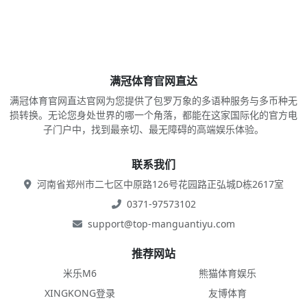
手机app
官网在线
行业资讯
关于满冠体育官网直达
隐私政策
合作条款
网站地图
满冠体育官网直达
满冠体育官网直达官网为您提供了包罗万象的多语种服务与多币种无
损转换。无论您身处世界的哪一个角落，都能在这家国际化的官方电
子门户中，找到最亲切、最无障碍的高端娱乐体验。
联系我们
河南省郑州市二七区中原路126号花园路正弘城D栋2617室
0371-97573102
support@top-manguantiyu.com
推荐网站
米乐M6
熊猫体育娱乐
XINGKONG登录
友博体育