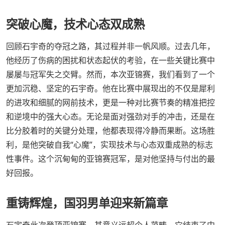
突破心魔，技术心态双成熟
回顾石宇奇的夺冠之路，其过程并非一帆风顺。过去几年，
他经历了伤病的困扰和状态起伏的考验，在一些关键比赛中
屡屡与冠军失之交臂。然而，本次亚锦赛，我们看到了一个
更加沉稳、坚定的石宇奇。他在比赛中展现出的不仅是犀利
的进攻和细腻的网前技术，更是一种对比赛节奏的精准把控
和逆境中的强大心态。无论是面对强劲对手的冲击，还是在
比分胶着时的关键分处理，他都表现得冷静而果断。这场胜
利，是他突破自我“心魔”，实现技术与心态双重成熟的标志
性事件。这个沉甸甸的亚锦赛冠军，是对他坚持与付出的最
好回报。
重铸辉煌，国羽男单迎来新篇章