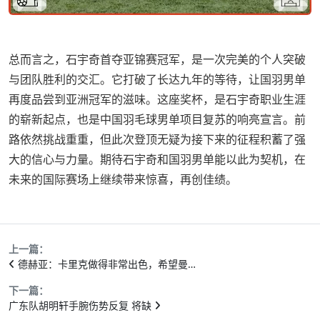
总而言之，石宇奇首夺亚锦赛冠军，是一次完美的个人突破
与团队胜利的交汇。它打破了长达九年的等待，让国羽男单
再度品尝到亚洲冠军的滋味。这座奖杯，是石宇奇职业生涯
的崭新起点，也是中国羽毛球男单项目复苏的响亮宣言。前
路依然挑战重重，但此次登顶无疑为接下来的征程积蓄了强
大的信心与力量。期待石宇奇和国羽男单能以此为契机，在
未来的国际赛场上继续带来惊喜，再创佳绩。
上一篇：
德赫亚：卡里克做得非常出色，希望曼…
下一篇：
广东队胡明轩手腕伤势反复 将缺