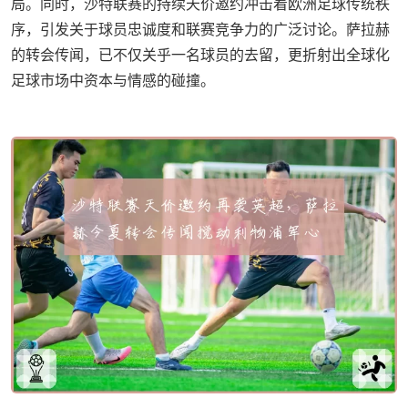
局。同时，沙特联赛的持续天价邀约冲击着欧洲足球传统秩
序，引发关于球员忠诚度和联赛竞争力的广泛讨论。萨拉赫
的转会传闻，已不仅关乎一名球员的去留，更折射出全球化
足球市场中资本与情感的碰撞。