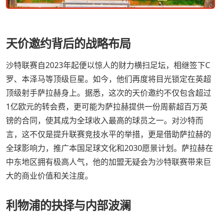
天价邀约背后的战略布局
沙特联赛自2023年起便以惊人的财力横扫足坛，相继签下C
罗、本泽马等顶级巨星。如今，他们再度将目光锁定在英超
顶级射手萨拉赫身上。据悉，这次的天价邀约不仅包含超过
1亿欧元的转会费，更可能为萨拉赫提供一份周薪超百万英
镑的合同，使其成为全球收入最高的球员之一。对沙特而
言，这不仅是提升联赛竞技水平的举措，更是借助萨拉赫的
全球影响力，推广本国足球文化和2030愿景计划。萨拉赫在
中东地区拥有极高人气，他的加盟无疑会为沙特联赛带来巨
大的商业价值和关注度。
利物浦的抉择与内部波澜