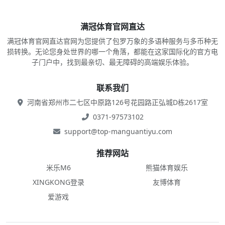
网站地图
满冠体育官网直达
满冠体育官网直达官网为您提供了包罗万象的多语种服务与多币种无
损转换。无论您身处世界的哪一个角落，都能在这家国际化的官方电
子门户中，找到最亲切、最无障碍的高端娱乐体验。
联系我们
河南省郑州市二七区中原路126号花园路正弘城D栋2617室
0371-97573102
support@top-manguantiyu.com
推荐网站
米乐M6
熊猫体育娱乐
XINGKONG登录
友博体育
爱游戏