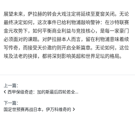
展望未来，萨拉赫的转会大戏注定将延续至夏窗关闭。无论
最终决定如何，这次事件已给利物浦敲响警钟：在沙特联赛
金元攻势下，如何平衡商业利益与竞技核心，是每一家豪门
必须面对的课题。对萨拉赫本人而言，留在利物浦意味着续
写传奇，而接受天价邀约则开启全新篇章。无论如何，这位
埃及法老的抉择，都将深刻影响英超和世界足坛的格局。
上一篇：
西甲保级奇迹：加的斯最后四轮若全…
下一篇：
国足世预赛再战日本，伊万科维奇的