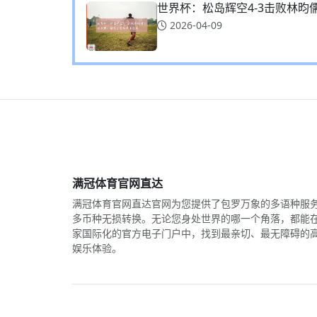
世界杯：松岛辉空4-3击败林
2026-04-09
手
满冠体育官网直达
满冠体育官网直达官网为您提供了包罗万象的多语种服
多币种无损转换。无论您身处世界的哪一个角落，都能
家国际化的官方电子门户中，找到最亲切、最无障碍的
娱乐体验。