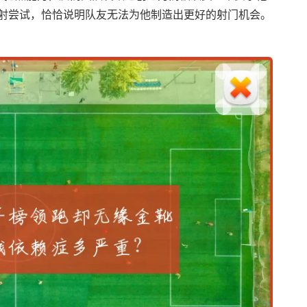
远射尝试，恰恰说明队友无法为他制造出更好的射门机会。