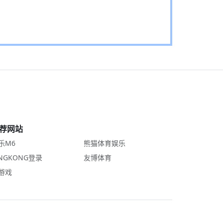
图
荐网站
乐M6
熊猫体育娱乐
INGKONG登录
友博体育
游戏