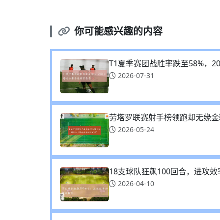
你可能感兴趣的内容
T1夏季赛团战胜率跌至58%，2
2026-07-31
劳塔罗联赛射手榜领跑却无缘金
2026-05-24
18支球队狂飙100回合，进攻
2026-04-10