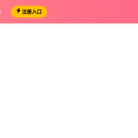
达
注册入口