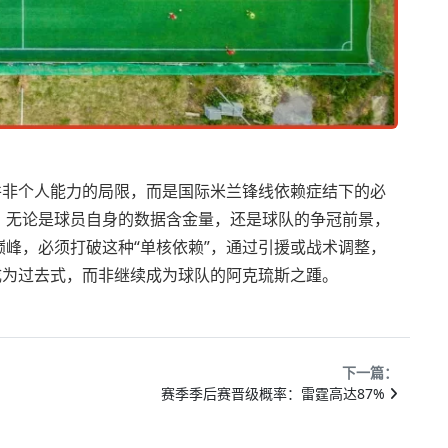
并非个人能力的局限，而是国际米兰锋线依赖症结下的必
，无论是球员自身的数据含金量，还是球队的争冠前景，
峰，必须打破这种“单核依赖”，通过引援或战术调整，
成为过去式，而非继续成为球队的阿克琉斯之踵。
下一篇：
赛季季后赛晋级概率：雷霆高达87%