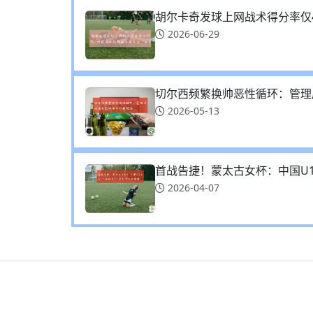
胡尔卡奇发球上网战术得分率仅4
2026-06-29
切尔西频繁换帅恶性循环：管理
2026-05-13
首战告捷！蒙太古女杯：中国U16
2026-04-07