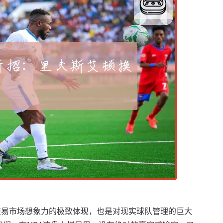
交易市场想象力的极致体现，也是对现实球队管理的巨大