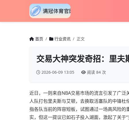
首页
行业资讯
正文
交易大神突发奇招：里夫
2026-06-09 13:05
阅读 84 次
近日，一则来自NBA交易市场的流言引发了广泛
人队打包里夫斯与艾顿，去换取活塞队的中锋杜
指各队当前的阵容短板，试图通过一场高风险的
实，但这一提议已如石子投入湖面，激起了关于“