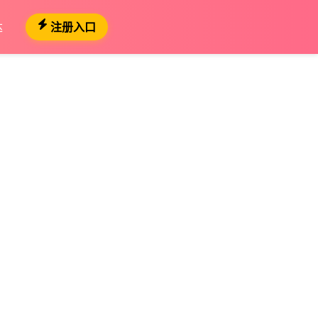
达
注册入口