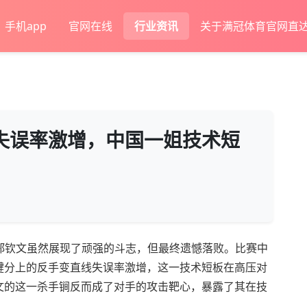
手机app
官网在线
行业资讯
关于满冠体育官网直
失误率激增，中国一姐技术短
郑钦文虽然展现了顽强的斗志，但最终遗憾落败。比赛中
键分上的反手变直线失误率激增，这一技术短板在高压对
文的这一杀手锏反而成了对手的攻击靶心，暴露了其在技