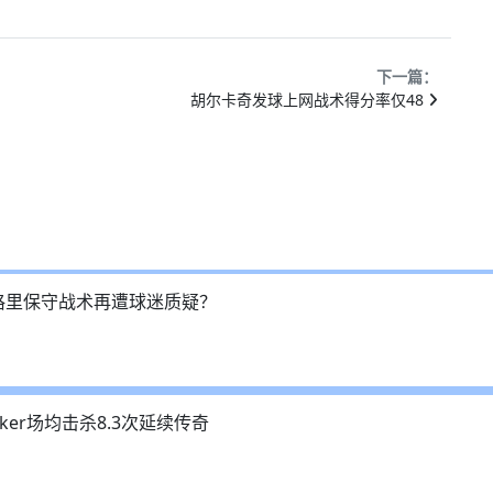
下一篇：
胡尔卡奇发球上网战术得分率仅48
莱格里保守战术再遭球迷质疑？
ker场均击杀8.3次延续传奇