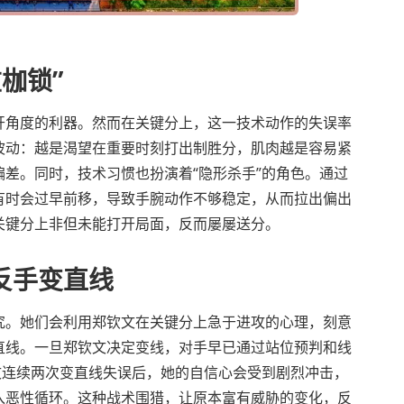
枷锁”
开角度的利器。然而在关键分上，这一技术动作的失误率
波动：越是渴望在重要时刻打出制胜分，肌肉越是容易紧
差。同时，技术习惯也扮演着“隐形杀手”的角色。通过
有时会过早前移，导致手腕动作不够稳定，从而拉出偏出
关键分上非但未能打开局面，反而屡屡送分。
反手变直线
究。她们会利用郑钦文在关键分上急于进攻的心理，刻意
直线。一旦郑钦文决定变线，对手早已通过站位预判和线
文连续两次变直线失误后，她的自信心会受到剧烈冲击，
入恶性循环。这种战术围猎，让原本富有威胁的变化，反