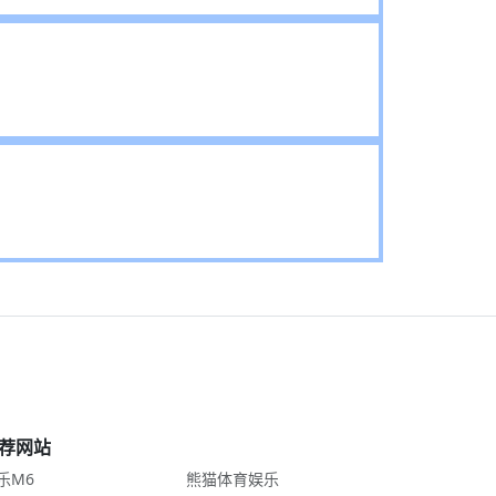
图
荐网站
乐M6
熊猫体育娱乐