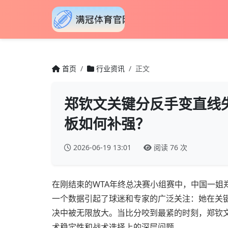
首页
行业资讯
正文
郑钦文关键分反手变直线
板如何补强？
2026-06-19 13:01
阅读 76 次
在刚结束的WTA年终总决赛小组赛中，中国一姐
一个数据引起了球迷和专家的广泛关注：她在关
决中被无限放大。当比分咬到最紧的时刻，郑钦
术稳定性和战术选择上的深层问题。