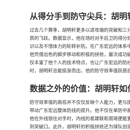
从得分手到防守尖兵：胡明
过去几个赛季，胡明轩更多以进攻端的突破和三
质的飞跃。数据显示，他在场时对手后卫的得分
识以及不惜体力的轮转补防。在广东宏远的体系
他凭借出色的脚步移动和积极的拼抢，屡次成功
仅丰富了他个人的技术特点，也让广东宏远的防
时，胡明轩总能挺身而出，他的防守效率值跃居
数据之外的价值：胡明轩如
防守效率值的高低并不仅仅反映个人能力，更与
带动广东宏远整体防线的提升。他不仅在单防中
他在外线锁住对手时，内线的易建联和周琦便能
到突破口。此外，胡明轩的积极拼抢还为球队创