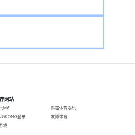
图
荐网站
乐M6
熊猫体育娱乐
INGKONG登录
友博体育
游戏