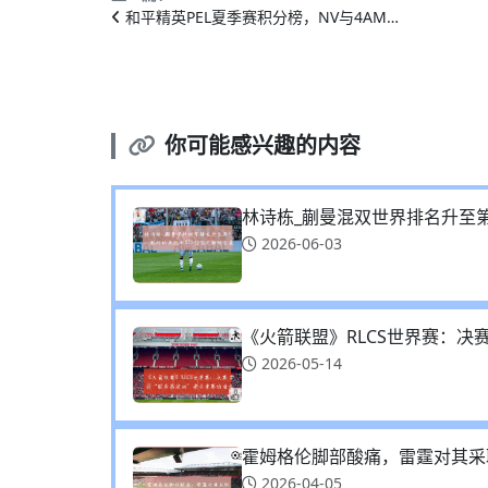
和平精英PEL夏季赛积分榜，NV与4AM…
你可能感兴趣的内容
林诗栋_蒯曼混双世界排名升至第
2026-06-03
《火箭联盟》RLCS世界赛：决
2026-05-14
霍姆格伦脚部酸痛，雷霆对其采
2026-04-05