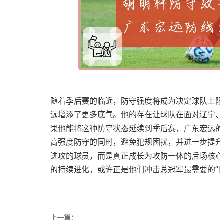
随着季后赛的临近，防守强度将成为决定球队上
远增添了更多底气。他的存在让球队在面对辽宁
果他能将这种防守状态延续到季后赛，广东宏远
高强度防守的同时，避免犯规困扰，并进一步提
进攻的球员，而是真正成长为攻防一体的后场核
的持续进化，或许正是他们冲击总冠军最需要的“
上一篇：