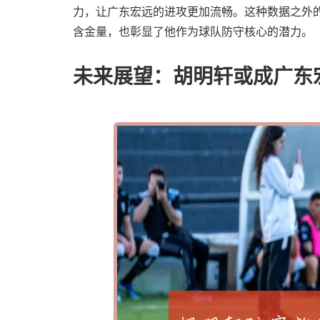
力，让广东宏远的进攻更加流畅。这种数据之外
含金量，也彰显了他作为球队防守核心的潜力。
未来展望：胡明轩或成广东