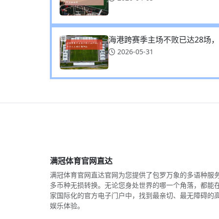
海港跨赛季主场不败已达28场
2026-05-31
手
满冠体育官网直达
满冠体育官网直达官网为您提供了包罗万象的多语种服
多币种无损转换。无论您身处世界的哪一个角落，都能
家国际化的官方电子门户中，找到最亲切、最无障碍的
娱乐体验。