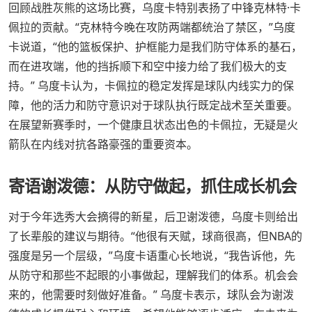
回顾战胜灰熊的这场比赛，乌度卡特别表扬了中锋克林特·卡
佩拉的贡献。“克林特今晚在攻防两端都统治了禁区，”乌度
卡说道，“他的篮板保护、护框能力是我们防守体系的基石，
而在进攻端，他的挡拆顺下和空中接力给了我们极大的支
持。” 乌度卡认为，卡佩拉的稳定发挥是球队内线实力的保
障，他的活力和防守意识对于球队执行既定战术至关重要。
在展望新赛季时，一个健康且状态出色的卡佩拉，无疑是火
箭队在内线对抗各路豪强的重要资本。
寄语谢泼德：从防守做起，抓住成长机会
对于今年选秀大会摘得的新星，后卫谢泼德，乌度卡则给出
了长辈般的建议与期待。“他很有天赋，球商很高，但NBA的
强度是另一个层级，”乌度卡语重心长地说，“我告诉他，先
从防守和那些不起眼的小事做起，理解我们的体系。机会会
来的，他需要时刻做好准备。” 乌度卡表示，球队会为谢泼