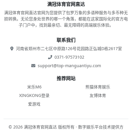
满冠体育官网直达
满冠体育官网直达官网为您提供了包罗万象的多语种服务与多币种无
损转换。无论您身处世界的哪一个角落，都能在这家国际化的官方电
子门户中，找到最亲切、最无障碍的高端娱乐体验。
联系我们
河南省郑州市二七区中原路126号花园路正弘城D栋2617室
0371-97573102
support@top-manguantiyu.com
推荐网站
米乐M6
熊猫体育娱乐
XINGKONG登录
友博体育
爱游戏
© 2026 满冠体育官网直达 版权所有 · 数字娱乐平台技术提供方