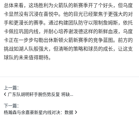
总体来看，这场胜利为火箭队的新赛季开了个好头，但乌度
卡显然没有沉浸在喜悦中。他的目光已经聚焦于更强大的对
手和更漫长的赛季。通过构建团队防守以限制詹姆斯，依托
卡佩拉巩固内线，并耐心培养谢泼德这样的新鲜血液，乌度
卡正在一步步勾勒出休斯顿火箭新赛季的竞争蓝图。前方的
挑战如湖人队般强大，但清晰的策略和球员的成长，让这支
球队的未来值得期待。
上一篇：
广东队胡明轩手腕伤势反复 将缺…
下一篇：
杨瀚森与余嘉豪新星内线对决：数据