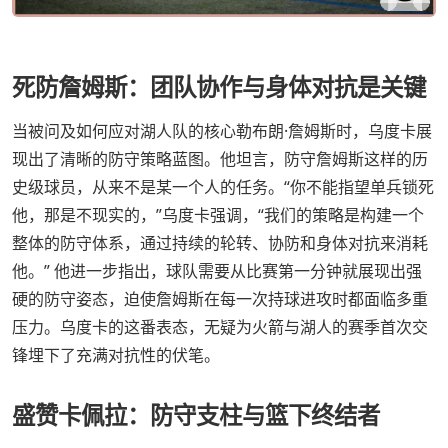
死防詹姆斯：团队协作与身体对抗是关键
当被问及如何应对湖人队的核心勒布朗·詹姆斯时，乌度卡展
现出了清晰的防守策略蓝图。他坦言，防守詹姆斯这样的历
史级球员，从来不是某一个人的任务。“你不能指望单兵锁死
他，那是不现实的，”乌度卡强调，“我们的策略是构建一个
整体的防守体系，通过持续的轮转、协防和身体对抗来消耗
他。” 他进一步指出，球队需要从比赛第一分钟就展现出强
硬的防守姿态，迫使詹姆斯在每一次持球进攻时都面临多重
压力。乌度卡的这番表态，无疑为火箭与湖人的赛季首次交
锋埋下了充满对抗性的伏笔。
盛赞卡佩拉：防守支柱与篮下终结者