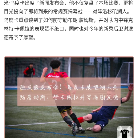
米·乌度卡出席了新闻发布会，他不仅复盘了本场比赛，更将
目光投向了即将到来的常规赛揭幕战——对阵洛杉矶湖人。
乌度卡重点谈到了如何防守勒布朗·詹姆斯，并对队内中锋克
林特·卡佩拉的表现赞不绝口，同时也对今年的新秀后卫谢泼
德寄予了厚望。